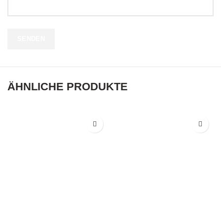
ÄHNLICHE PRODUKTE