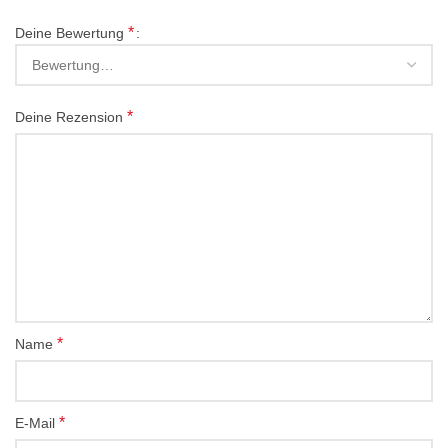
*
Deine Bewertung
*
Deine Rezension
*
Name
*
E-Mail