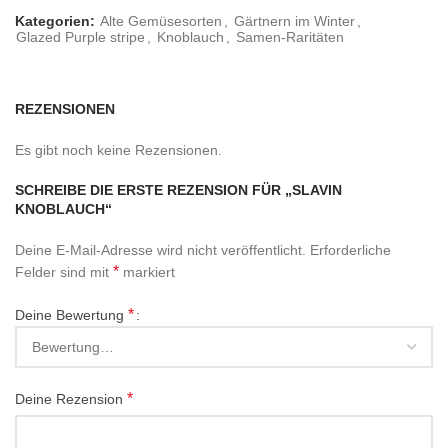
Kategorien:
Alte Gemüsesorten
,
Gärtnern im Winter
,
Glazed Purple stripe
,
Knoblauch
,
Samen-Raritäten
REZENSIONEN
Es gibt noch keine Rezensionen.
SCHREIBE DIE ERSTE REZENSION FÜR „SLAVIN
KNOBLAUCH“
Deine E-Mail-Adresse wird nicht veröffentlicht.
Erforderliche
*
Felder sind mit
markiert
*
Deine Bewertung
*
Deine Rezension