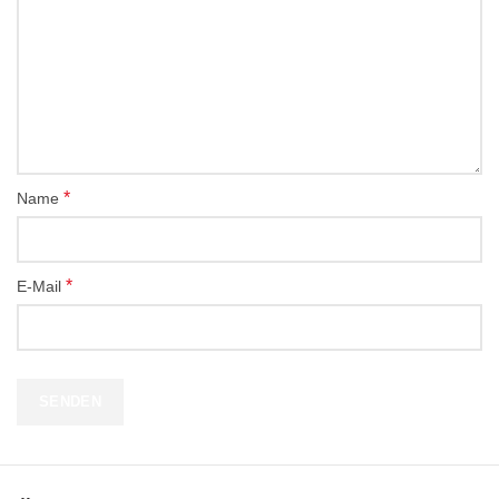
*
Name
*
E-Mail