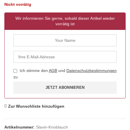
Nicht vorrätig
Wir informieren Sie gerne, sobald dieser Artikel wieder
vorrätig ist
Ich stimme den
AGB
und
Datenschutzbestimmungen
zu
JETZT ABONNIEREN
Zur Wunschliste hinzufügen
Artikelnummer:
Slavin-Knoblauch