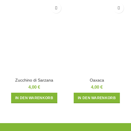
Zucchino di Sarzana
Oaxaca
4,00
€
4,00
€
IN DEN WARENKORB
IN DEN WARENKORB