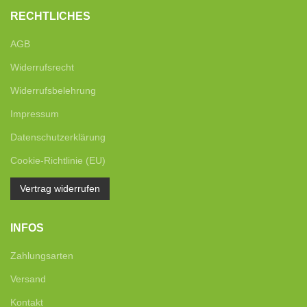
RECHTLICHES
AGB
Widerrufsrecht
Widerrufsbelehrung
Impressum
Datenschutzerklärung
Cookie-Richtlinie (EU)
Vertrag widerrufen
INFOS
Zahlungsarten
Versand
Kontakt