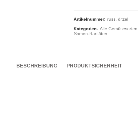
Artikelnummer:
russ. ditzel
Kategorien:
Alte Gemüsesorten
Samen-Raritäten
BESCHREIBUNG
PRODUKTSICHERHEIT