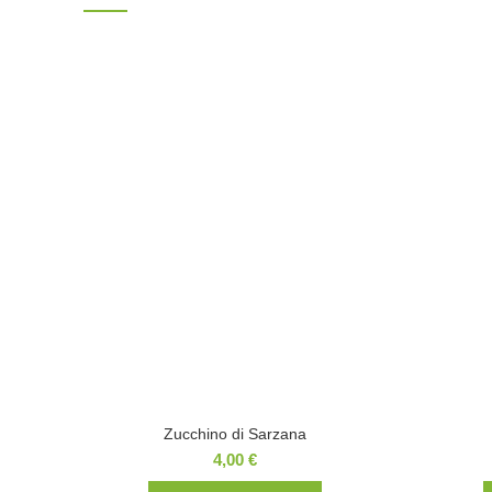
Zucchino di Sarzana
4,00
€