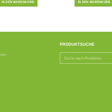
IN DEN WARENKORB
IN DEN WARENKORB
PRODUKTSUCHE
rten