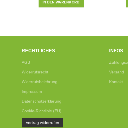
IN DEN WARENKORB
RECHTLICHES
INFOS
AGB
Zahlungsa
Widerrufsrecht
Versand
Widerrufsbelehrung
Kontakt
Impressum
Datenschutzerklärung
Cookie-Richtlinie (EU)
Vertrag widerrufen