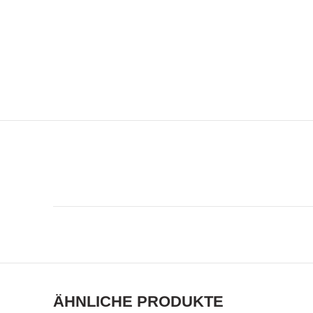
ÄHNLICHE PRODUKTE