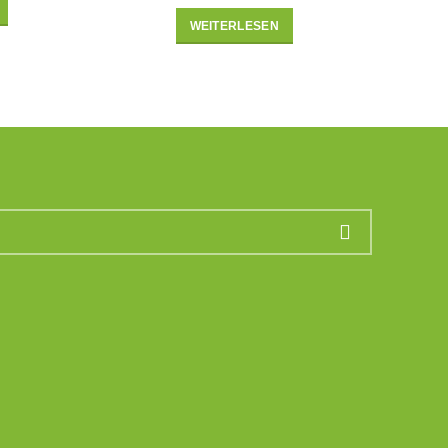
WEITERLESEN