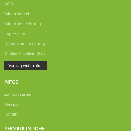
AGB
Widerrufsrecht
Widerrufsbelehrung
Impressum
Datenschutzerklärung
Cookie-Richtlinie (EU)
Vertrag widerrufen
INFOS
Zahlungsarten
Versand
Kontakt
PRODUKTSUCHE