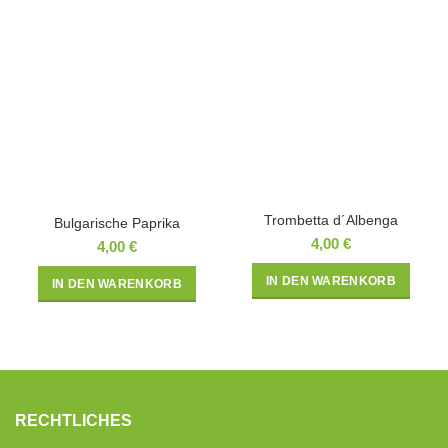
Trombetta d´Albenga
Bulgarische Paprika
4,00
€
4,00
€
IN DEN WARENKORB
IN DEN WARENKORB
RECHTLICHES