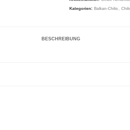
Kategorien:
Balkan-Chilis
,
Chili
BESCHREIBUNG