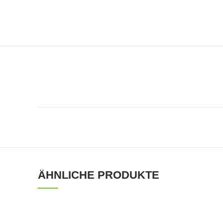
ÄHNLICHE PRODUKTE