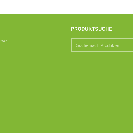
PRODUKTSUCHE
rten