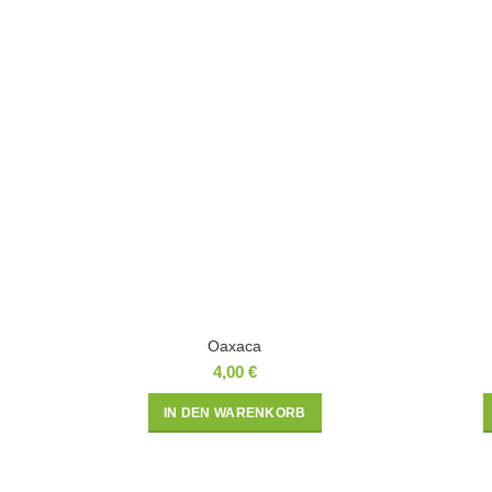
Oaxaca
4,00
€
IN DEN WARENKORB