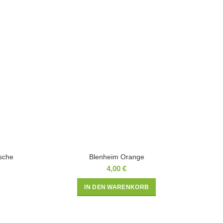
sche
Blenheim Orange
4,00
€
IN DEN WARENKORB