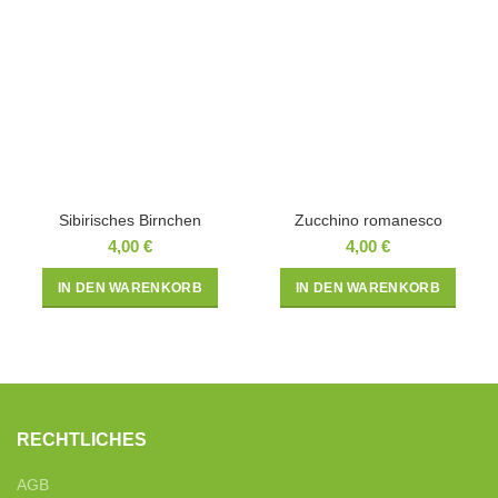
Sibirisches Birnchen
Zucchino romanesco
4,00
€
4,00
€
IN DEN WARENKORB
IN DEN WARENKORB
RECHTLICHES
AGB