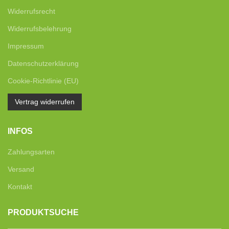
Widerrufsrecht
Widerrufsbelehrung
Impressum
Datenschutzerklärung
Cookie-Richtlinie (EU)
Vertrag widerrufen
INFOS
Zahlungsarten
Versand
Kontakt
PRODUKTSUCHE