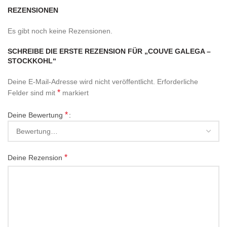
REZENSIONEN
Es gibt noch keine Rezensionen.
SCHREIBE DIE ERSTE REZENSION FÜR „COUVE GALEGA –
STOCKKOHL“
Deine E-Mail-Adresse wird nicht veröffentlicht.
Erforderliche
*
Felder sind mit
markiert
*
Deine Bewertung
*
Deine Rezension