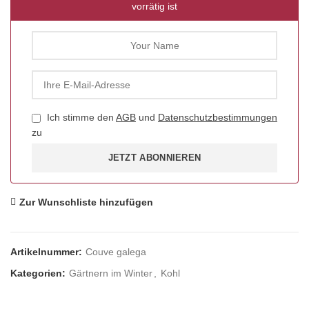
vorrätig ist
Ich stimme den
AGB
und
Datenschutzbestimmungen
zu
JETZT ABONNIEREN
Zur Wunschliste hinzufügen
Artikelnummer:
Couve galega
Kategorien:
Gärtnern im Winter
,
Kohl