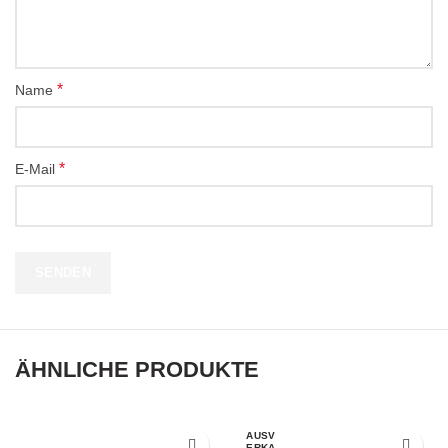
*
Name
*
E-Mail
ÄHNLICHE PRODUKTE
AUSV
ERKA