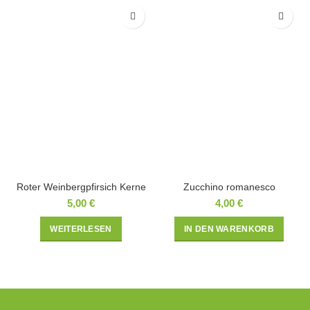
Roter Weinbergpfirsich Kerne
Zucchino romanesco
5,00
€
4,00
€
WEITERLESEN
IN DEN WARENKORB