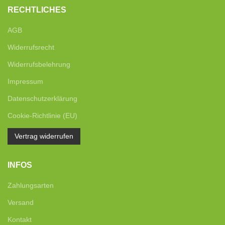
RECHTLICHES
AGB
Widerrufsrecht
Widerrufsbelehrung
Impressum
Datenschutzerklärung
Cookie-Richtlinie (EU)
Vertrag widerrufen
INFOS
Zahlungsarten
Versand
Kontakt