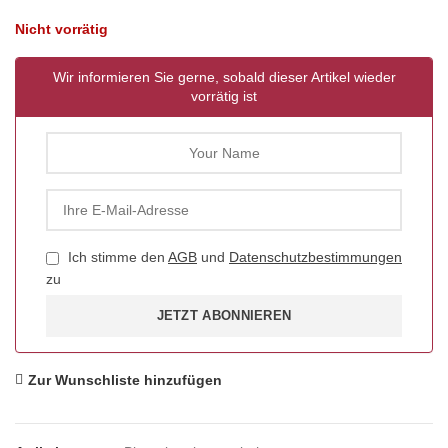
Nicht vorrätig
Wir informieren Sie gerne, sobald dieser Artikel wieder
vorrätig ist
Ich stimme den
AGB
und
Datenschutzbestimmungen
zu
JETZT ABONNIEREN
Zur Wunschliste hinzufügen