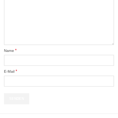
*
Name
*
E-Mail