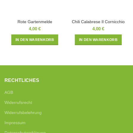
Rote Gartenmelde
Chili Calabrese Il Cornicchio
4,00
€
4,00
€
IN DEN WARENKORB
IN DEN WARENKORB
RECHTLICHES
AGB
Widerrufsrecht
Widerrufsbelehrung
Impressum
Datenschutzerklärung