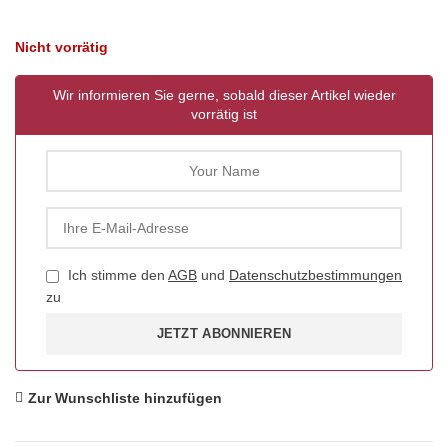
Nicht vorrätig
Wir informieren Sie gerne, sobald dieser Artikel wieder
vorrätig ist
Ich stimme den
AGB
und
Datenschutzbestimmungen
zu
JETZT ABONNIEREN
Zur Wunschliste hinzufügen