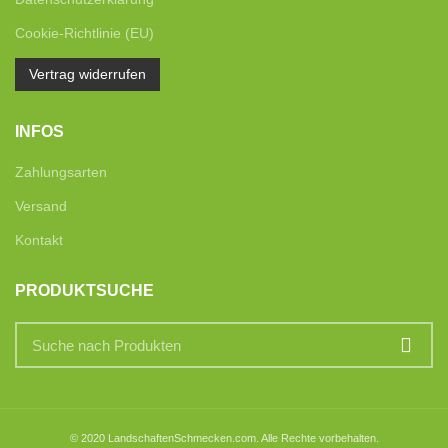
Cookie-Richtlinie (EU)
Vertrag widerrufen
INFOS
Zahlungsarten
Versand
Kontakt
PRODUKTSUCHE
© 2020 LandschaftenSchmecken.com. Alle Rechte vorbehalten.