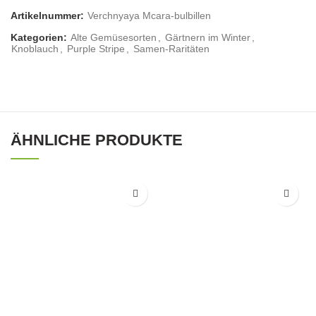
Artikelnummer:
Verchnyaya Mcara-bulbillen
Kategorien:
Alte Gemüsesorten
,
Gärtnern im Winter
,
Knoblauch
,
Purple Stripe
,
Samen-Raritäten
ÄHNLICHE PRODUKTE