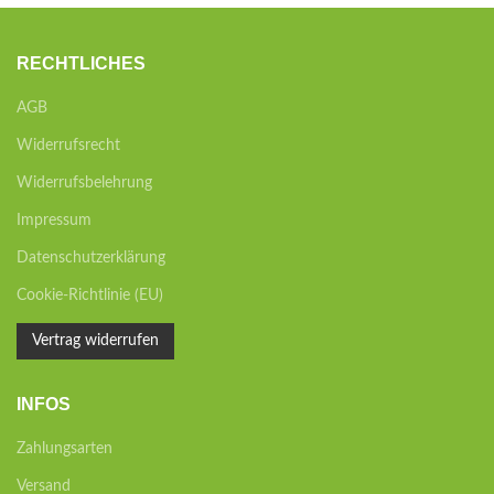
RECHTLICHES
AGB
Widerrufsrecht
Widerrufsbelehrung
Impressum
Datenschutzerklärung
Cookie-Richtlinie (EU)
Vertrag widerrufen
INFOS
Zahlungsarten
Versand