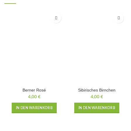
Berner Rosé
Sibirisches Birnchen
4,00
€
4,00
€
IN DEN WARENKORB
IN DEN WARENKORB