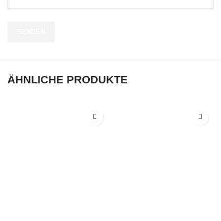
ÄHNLICHE PRODUKTE