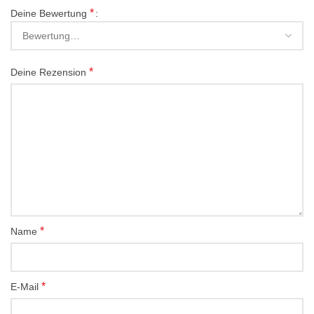
*
Deine Bewertung
*
Deine Rezension
*
Name
*
E-Mail