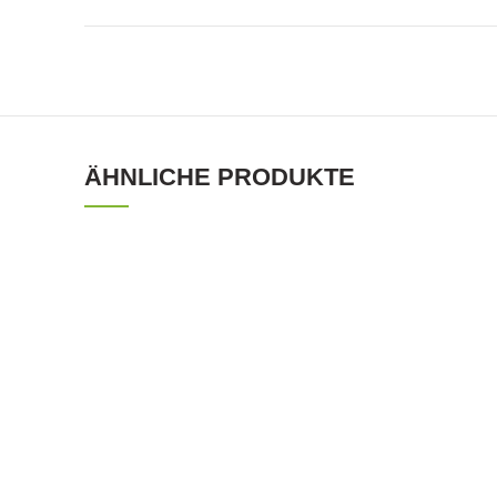
ÄHNLICHE PRODUKTE