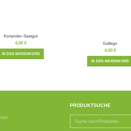
Koriander-Saatgut
4,00
€
Gallego
4,00
€
IN DEN WARENKORB
IN DEN WARENKORB
PRODUKTSUCHE
rten