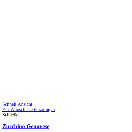
Schnell-Ansicht
Zur Wunschliste hinzufügen
Schließen
Zucchino Genovese