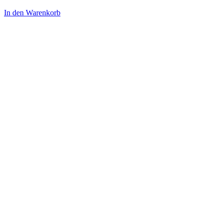
In den Warenkorb