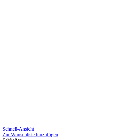
Schnell-Ansicht
Zur Wunschliste hinzufügen