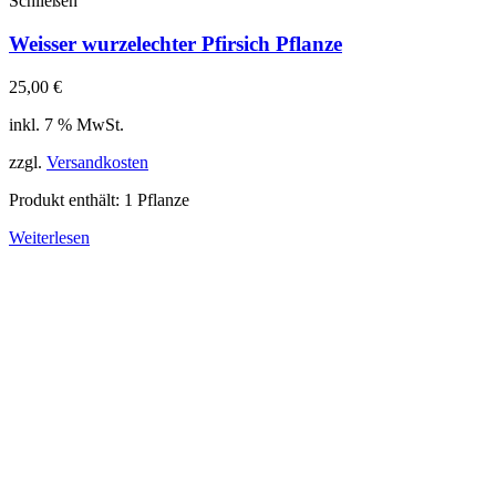
Schließen
Weisser wurzelechter Pfirsich Pflanze
25,00
€
inkl. 7 % MwSt.
zzgl.
Versandkosten
Produkt enthält: 1
Pflanze
Weiterlesen