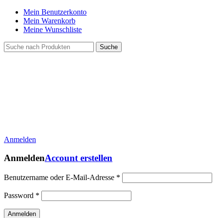
Mein Benutzerkonto
Mein Warenkorb
Meine Wunschliste
Suche
Anmelden
Anmelden
Account erstellen
Benutzername oder E-Mail-Adresse
*
Password
*
Anmelden