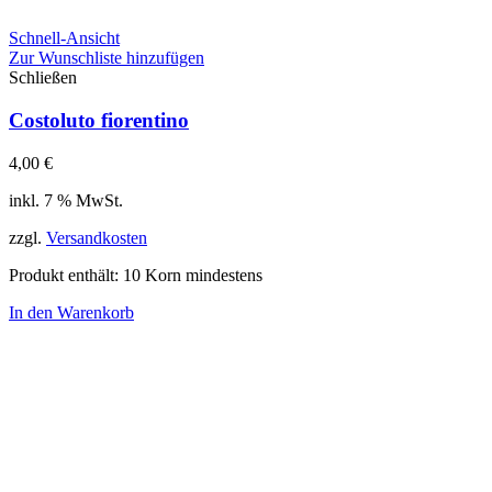
Schnell-Ansicht
Zur Wunschliste hinzufügen
Schließen
Costoluto fiorentino
4,00
€
inkl. 7 % MwSt.
zzgl.
Versandkosten
Produkt enthält: 10
Korn mindestens
In den Warenkorb