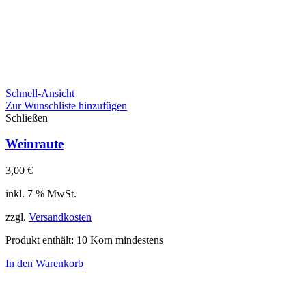
Schnell-Ansicht
Zur Wunschliste hinzufügen
Schließen
Weinraute
3,00
€
inkl. 7 % MwSt.
zzgl.
Versandkosten
Produkt enthält: 10
Korn mindestens
In den Warenkorb