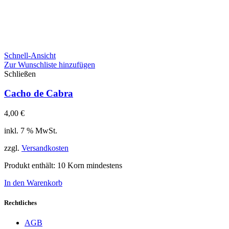
Schnell-Ansicht
Zur Wunschliste hinzufügen
Schließen
Cacho de Cabra
4,00
€
inkl. 7 % MwSt.
zzgl.
Versandkosten
Produkt enthält: 10
Korn mindestens
In den Warenkorb
Rechtliches
AGB