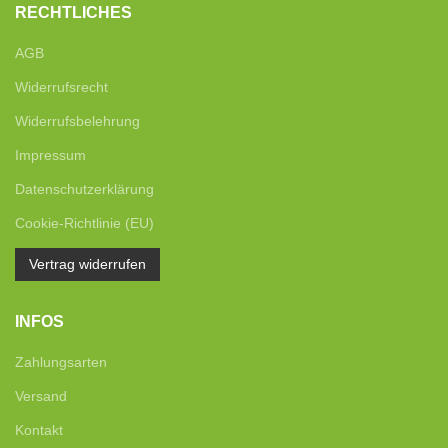
RECHTLICHES
AGB
Widerrufsrecht
Widerrufsbelehrung
Impressum
Datenschutzerklärung
Cookie-Richtlinie (EU)
Vertrag widerrufen
INFOS
Zahlungsarten
Versand
Kontakt