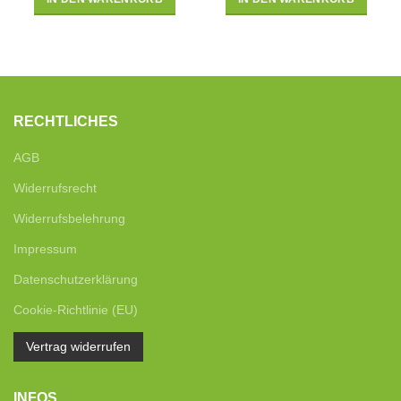
RECHTLICHES
AGB
Widerrufsrecht
Widerrufsbelehrung
Impressum
Datenschutzerklärung
Cookie-Richtlinie (EU)
Vertrag widerrufen
INFOS