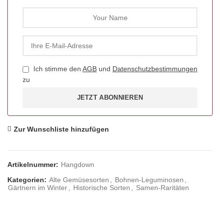
Ich stimme den
AGB
und
Datenschutzbestimmungen
zu
JETZT ABONNIEREN
Zur Wunschliste hinzufügen
Artikelnummer:
Hangdown
Kategorien:
Alte Gemüsesorten
,
Bohnen-Leguminosen
,
Gärtnern im Winter
,
Historische Sorten
,
Samen-Raritäten