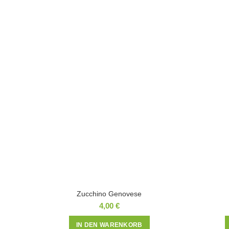
Zucchino Genovese
4,00
€
IN DEN WARENKORB