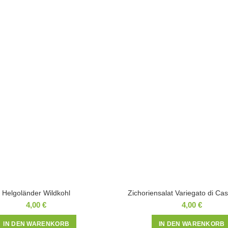
Helgoländer Wildkohl
Zichoriensalat Variegato di Cas
4,00
€
4,00
€
IN DEN WARENKORB
IN DEN WARENKORB