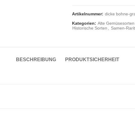
Artikelnummer:
dicke bohne-gra
Kategorien:
Alte Gemüsesorten
Historische Sorten
,
Samen-Rarit
BESCHREIBUNG
PRODUKTSICHERHEIT