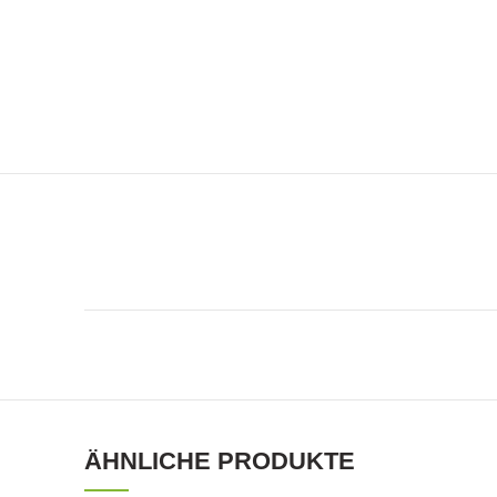
ÄHNLICHE PRODUKTE