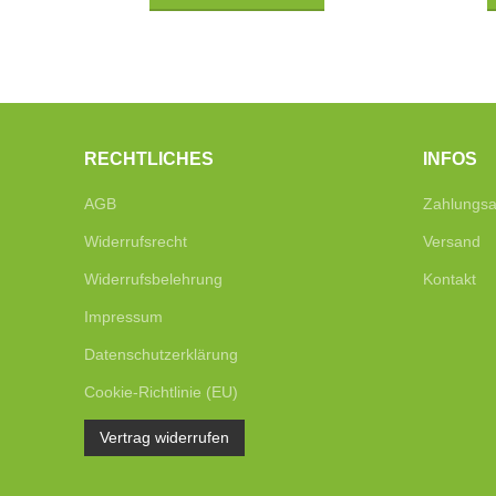
RECHTLICHES
INFOS
AGB
Zahlungsa
Widerrufsrecht
Versand
Widerrufsbelehrung
Kontakt
Impressum
Datenschutzerklärung
Cookie-Richtlinie (EU)
Vertrag widerrufen