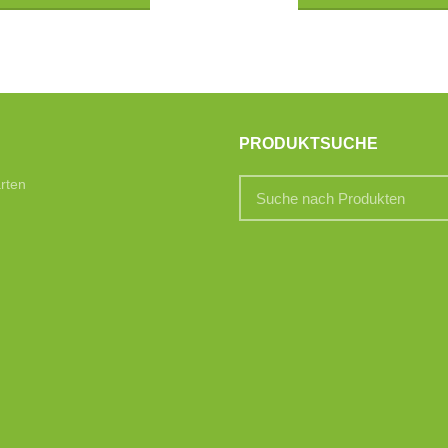
PRODUKTSUCHE
rten