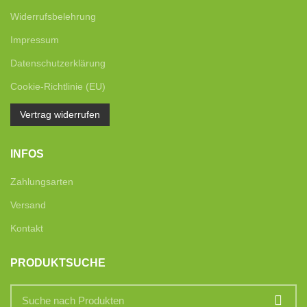
Widerrufsbelehrung
Impressum
Datenschutzerklärung
Cookie-Richtlinie (EU)
Vertrag widerrufen
INFOS
Zahlungsarten
Versand
Kontakt
PRODUKTSUCHE