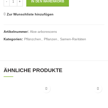
IN DEN WARENKORB
Zur Wunschliste hinzufügen
Artikelnummer:
Aloe-arborescens
Kategorien:
Pflänzchen
,
Pflanzen
,
Samen-Raritäten
ÄHNLICHE PRODUKTE