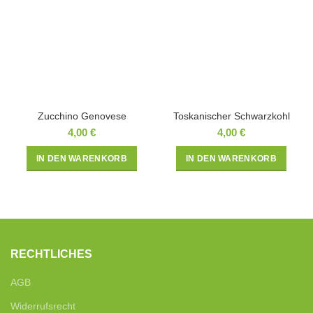
Zucchino Genovese
Toskanischer Schwarzkohl
4,00
€
4,00
€
IN DEN WARENKORB
IN DEN WARENKORB
RECHTLICHES
AGB
Widerrufsrecht