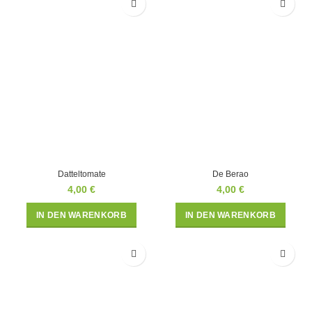
Datteltomate
De Berao
4,00
€
4,00
€
IN DEN WARENKORB
IN DEN WARENKORB