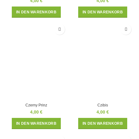
4,00
€
4,00
€
IN DEN WARENKORB
IN DEN WARENKORB
Czerny Prinz
Czibis
4,00
€
4,00
€
IN DEN WARENKORB
IN DEN WARENKORB