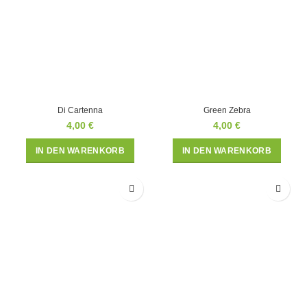
Di Cartenna
Green Zebra
4,00
€
4,00
€
IN DEN WARENKORB
IN DEN WARENKORB