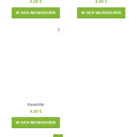
4,00
€
4,00
€
IN DEN WARENKORB
IN DEN WARENKORB
Kasachita
4,00
€
IN DEN WARENKORB