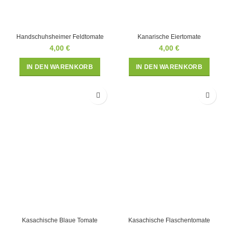
Handschuhsheimer Feldtomate
Kanarische Eiertomate
4,00
€
4,00
€
IN DEN WARENKORB
IN DEN WARENKORB
Kasachische Blaue Tomate
Kasachische Flaschentomate