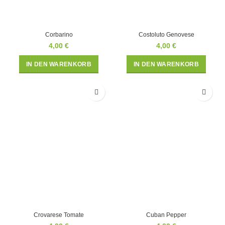
Corbarino
Costoluto Genovese
4,00
€
4,00
€
IN DEN WARENKORB
IN DEN WARENKORB
Crovarese Tomate
Cuban Pepper