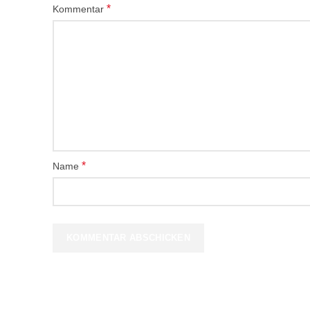
*
Kommentar
*
Name