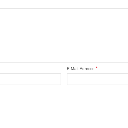
*
E-Mail-Adresse