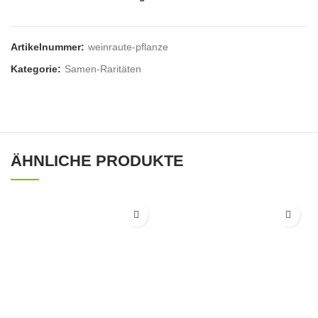
Artikelnummer:
weinraute-pflanze
Kategorie:
Samen-Raritäten
ÄHNLICHE PRODUKTE