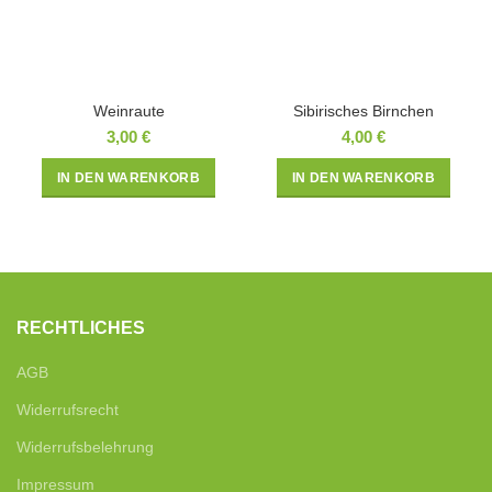
Weinraute
Sibirisches Birnchen
3,00
€
4,00
€
IN DEN WARENKORB
IN DEN WARENKORB
RECHTLICHES
AGB
Widerrufsrecht
Widerrufsbelehrung
Impressum