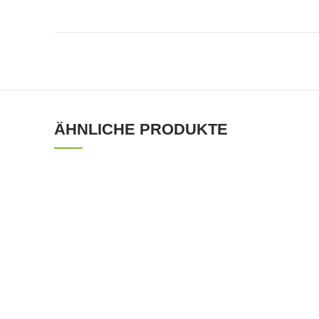
ÄHNLICHE PRODUKTE