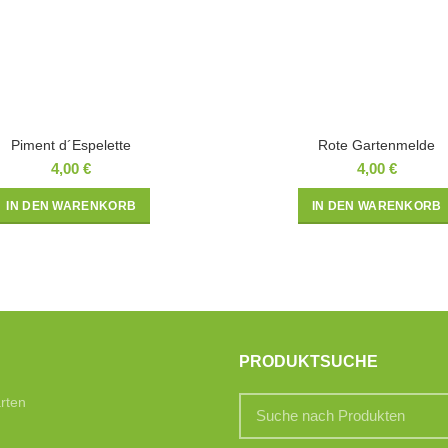
Piment d´Espelette
Rote Gartenmelde
4,00
€
4,00
€
IN DEN WARENKORB
IN DEN WARENKORB
PRODUKTSUCHE
rten