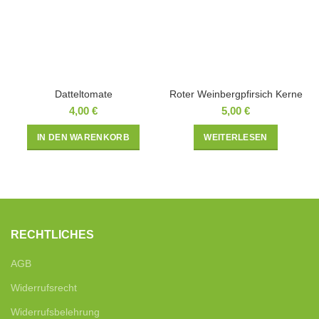
Datteltomate
Roter Weinbergpfirsich Kerne
4,00
€
5,00
€
IN DEN WARENKORB
WEITERLESEN
RECHTLICHES
AGB
Widerrufsrecht
Widerrufsbelehrung