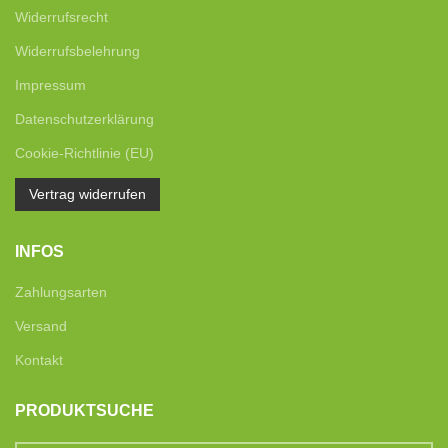
Widerrufsrecht
Widerrufsbelehrung
Impressum
Datenschutzerklärung
Cookie-Richtlinie (EU)
Vertrag widerrufen
INFOS
Zahlungsarten
Versand
Kontakt
PRODUKTSUCHE