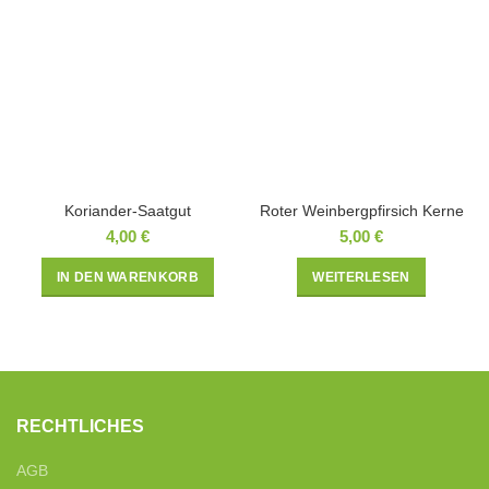
Koriander-Saatgut
Roter Weinbergpfirsich Kerne
4,00
€
5,00
€
IN DEN WARENKORB
WEITERLESEN
RECHTLICHES
AGB