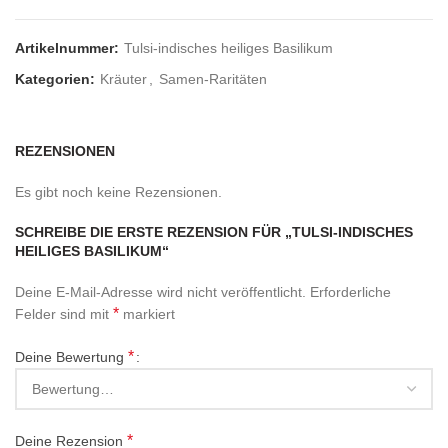
Artikelnummer:
Tulsi-indisches heiliges Basilikum
Kategorien:
Kräuter
,
Samen-Raritäten
REZENSIONEN
Es gibt noch keine Rezensionen.
SCHREIBE DIE ERSTE REZENSION FÜR „TULSI-INDISCHES
HEILIGES BASILIKUM“
Deine E-Mail-Adresse wird nicht veröffentlicht.
Erforderliche
*
Felder sind mit
markiert
*
Deine Bewertung
*
Deine Rezension