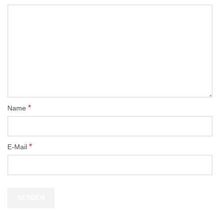
*
Name
*
E-Mail