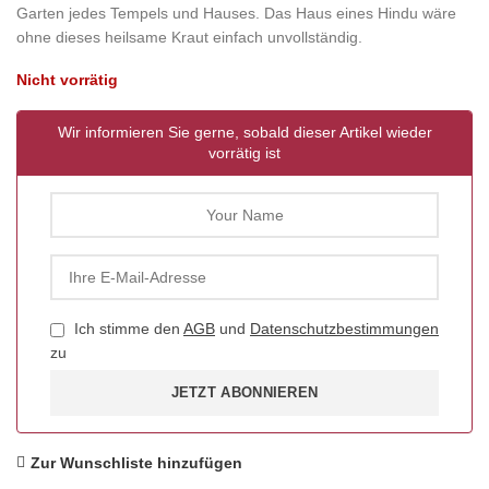
Garten jedes Tempels und Hauses. Das Haus eines Hindu wäre
ohne dieses heilsame Kraut einfach unvollständig.
Nicht vorrätig
Wir informieren Sie gerne, sobald dieser Artikel wieder
vorrätig ist
Ich stimme den
AGB
und
Datenschutzbestimmungen
zu
JETZT ABONNIEREN
Zur Wunschliste hinzufügen