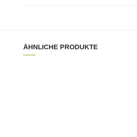
ÄHNLICHE PRODUKTE