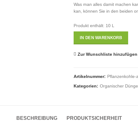
Was man alles damit machen kann
kan, können Sie in den beiden onl
Produkt enthält: 10
L
IN DEN WARENKORB
Zur Wunschliste hinzufügen
Artikelnummer:
Pflanzenkohle-ak
Kategorien:
Organischer Dünge
BESCHREIBUNG
PRODUKTSICHERHEIT