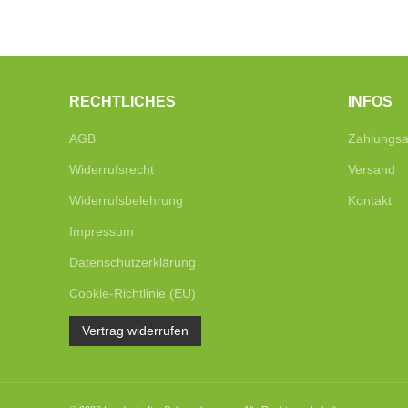
RECHTLICHES
INFOS
AGB
Zahlungsa
Widerrufsrecht
Versand
Widerrufsbelehrung
Kontakt
Impressum
Datenschutzerklärung
Cookie-Richtlinie (EU)
Vertrag widerrufen