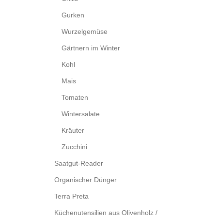
Gurken
Wurzelgemüse
Gärtnern im Winter
Kohl
Mais
Tomaten
Wintersalate
Kräuter
Zucchini
Saatgut-Reader
Organischer Dünger
Terra Preta
Küchenutensilien aus Olivenholz /