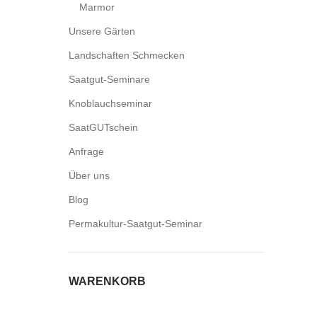
Marmor
Unsere Gärten
Landschaften Schmecken
Saatgut-Seminare
Knoblauchseminar
SaatGUTschein
Anfrage
Über uns
Blog
Permakultur-Saatgut-Seminar
WARENKORB