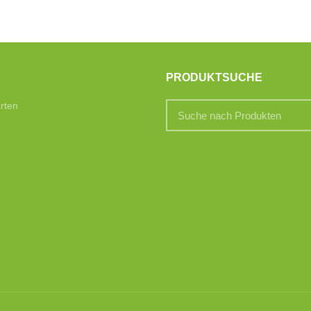
PRODUKTSUCHE
rten